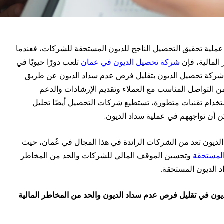
ملية تحقيق التحصيل الناجح للديون المستحقة للشركات، فعندما
المالية، فإن
شركة تحصيل الديون في عمان
تلعب دورًا حيويًا في
 شركة تحصيل الديون بتقليل فرص عدم سداد الديون عن طريق
ن التواصل المناسب مع العملاء وتقديم الإرشادات والدعم
ستخدام تقنيات متطورة، تستطيع شركات التحصيل أيضًا تحليل
 أن تواجههم في عملية سداد الديون.
الديون تعد من الشركات الرائدة في هذا المجال في عُمان، حيث
المستحقة
وتحسين الموقف المالي للشركات والحد من المخاطر
د الديون المستحقة.
ن في تقليل فرص عدم سداد الديون والحد من المخاطر المالية