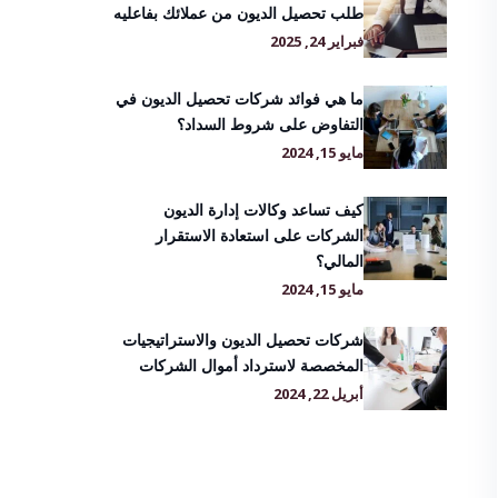
طلب تحصيل الديون من عملائك بفاعليه
فبراير 24, 2025
ما هي فوائد شركات تحصيل الديون في
التفاوض على شروط السداد؟
مايو 15, 2024
كيف تساعد وكالات إدارة الديون
الشركات على استعادة الاستقرار
المالي؟
مايو 15, 2024
شركات تحصيل الديون والاستراتيجيات
المخصصة لاسترداد أموال الشركات
أبريل 22, 2024