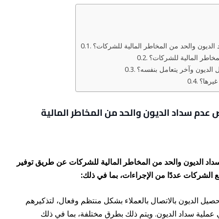
لديون والحد من المخاطر المالية للشركات؟
لمخاطر المالية للشركات؟
الديون وآخر يتعامل بنفسه؟
غيرها؟
عدم سداد الديون والحد من المخاطر المالية
د الديون والحد من المخاطر المالية للشركات عن طريق توفير
 الشركات عددًا من الإجراءات، بما في ذلك:
يل الديون بالاتصال بالعملاء بشكل منتظم وفعال، لتذكيرهم
 عملية سداد الديون. ويتم ذلك بطرق مختلفة، بما في ذلك