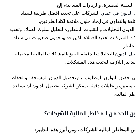
النصية القصيرة، والزيارات الميدانية، إلخ.
الديون في عمان
الشركات على تحديد أفضل طريقة لسداد
لفة والتعاون في إيجاد حلول ملائمة لكلا الطرفين.
ون التحليلات والتقنيات المتطورة لتحليل سلوك العملاء وتحديد
ليلات للشركات تحديد العملاء الذين قد يواجهون صعوبات في سداد
مخاطر.
ل الديون
التحليلات الدقيقة للتنبؤ بالمشكلات المالية المحتملة
تدابير اللازمة لتجنب هذه المشكلات.
 تحقيق التوازن المطلوب بين تحصيل الديون المستحقة والحفاظ
 متميزة وتحليلات دقيقة، يمكن لشركة تحصيل الديون أن تساعد
 المالية.
ون للحد من المخاطر المالية للشركات؟
ن المخاطر المالية للشركات، ومن أبرز هذه التدابير: