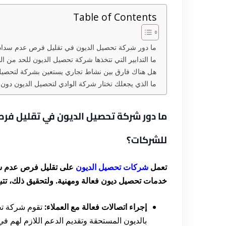
Table of Contents
ما دور شركة تحصيل الديون في تقليل فرص عدم سداد ا
ما التدابير التي تتخذها شركة تحصيل الديون للحد من ا
هل هناك فارق بين نشاط تجاري يستعين بشركة لتحصيل 
ما الذي يجعلك تختار شركة الوادي لتحصيل الديون دون 
ما دور شركة تحصيل الديون في تقليل فرص 
للشركات؟
تعمل
شركات تحصيل الديون
على تقليل فرص عدم سدا
خدمات تحصيل ديون فعالة ومهنية. ولتحقيق ذلك، تتبع
إجراء اتصالات فعالة مع العملاء:
تقوم شركة تحص
بالديون المستحقة وتقديم الدعم اللازم لهم في