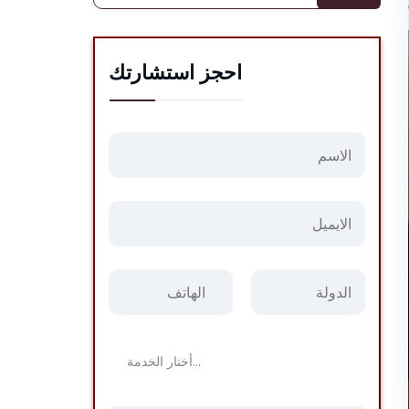
احجز استشارتك