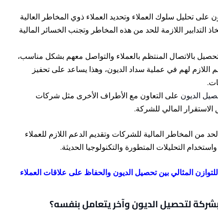
على تحليل سلوك العملاء وتحديد العملاء ذوي المخاطر العالية
اذ التدابير اللازمة للحد من هذه المخاطر وتجنب الخسائر المالية
صيل بالاتصال المنتظم بالعملاء والتواصل معهم بشكل مناسب،
م اللازم لهم في عملية سداد الديون، وهذا يساعد على تحفيز
ات.
يل الديون
على التعاون مع الأطراف الأخرى مثل شركات
ق الاستقرار المالي للشركة.
 من المخاطر المالية للشركات وتقديم الدعم اللازم للعملاء
ستخدام التحليلات المتطورة والتكنولوجيا الحديثة.
توازن المثالي بين تحصيل الديون والحفاظ على علاقات العملاء
شركة لتحصيل الديون وآخر يتعامل بنفسه؟