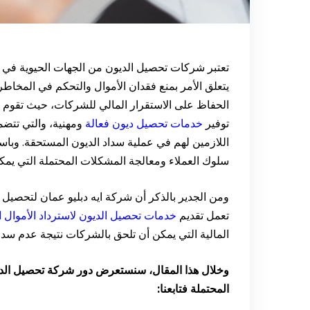
تعتبر شركات تحصيل الديون من الجهات الحيوية في ع
يتعلق الأمر بمنع فقدان الأموال والتحكم في المخاطر 
الحفاظ على الاستقرار المالي للشركات، حيث تقوم
توفير
خدمات تحصيل ديون فعالة
ومهنية، والتي تتضم
اللازمين لهم في عملية سداد الديون المستحقة. وبا
سلوك العملاء ومعالجة المشكلات المحتملة التي يمكن
ومن الجدير بالذكر أن شركة ايه دبليو عمان لتحصيل 
تعمل تقديم
خدمات تحصيل الديون لاسترداد الأموال 
المالية التي يمكن أن تلحق بالشركات نتيجة عدم سدا
وخلال هذا المقال، سنستعرض دور شركة تحصيل الديو
المحتملة فتابعنا: