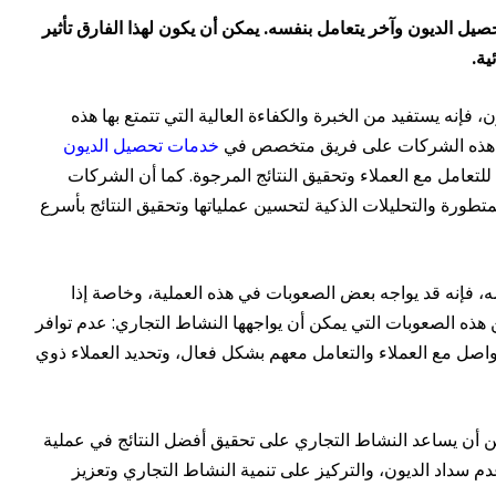
ل الديون وآخر يتعامل بنفسه. يمكن أن يكون لهذا الفارق تأثير
ية.
إنه يستفيد من الخبرة والكفاءة العالية التي تتمتع بها هذه
وي هذه الشركات على فريق متخصص في
خدمات تحصيل الديون
 للتعامل مع العملاء وتحقيق النتائج المرجوة. كما أن الشركات
طورة والتحليلات الذكية لتحسين عملياتها وتحقيق النتائج بأسرع
ه، فإنه قد يواجه بعض الصعوبات في هذه العملية، وخاصة إذا
ذه الصعوبات التي يمكن أن يواجهها النشاط التجاري: عدم توافر
واصل مع العملاء والتعامل معهم بشكل فعال، وتحديد العملاء ذوي
 أن يساعد النشاط التجاري على تحقيق أفضل النتائج في عملية
م سداد الديون، والتركيز على تنمية النشاط التجاري وتعزيز