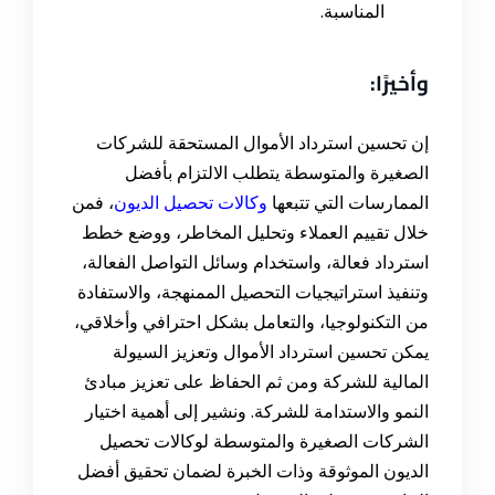
المناسبة.
وأخيرًا:
إن تحسين استرداد الأموال المستحقة للشركات
الصغيرة والمتوسطة يتطلب الالتزام بأفضل
الممارسات التي تتبعها
وكالات تحصيل الديون
، فمن
خلال تقييم العملاء وتحليل المخاطر، ووضع خطط
استرداد فعالة، واستخدام وسائل التواصل الفعالة،
وتنفيذ استراتيجيات التحصيل الممنهجة، والاستفادة
من التكنولوجيا، والتعامل بشكل احترافي وأخلاقي،
يمكن تحسين استرداد الأموال وتعزيز السيولة
المالية للشركة ومن ثم الحفاظ على تعزيز مبادئ
النمو والاستدامة للشركة. ونشير إلى أهمية اختيار
الشركات الصغيرة والمتوسطة لوكالات تحصيل
الديون الموثوقة وذات الخبرة لضمان تحقيق أفضل