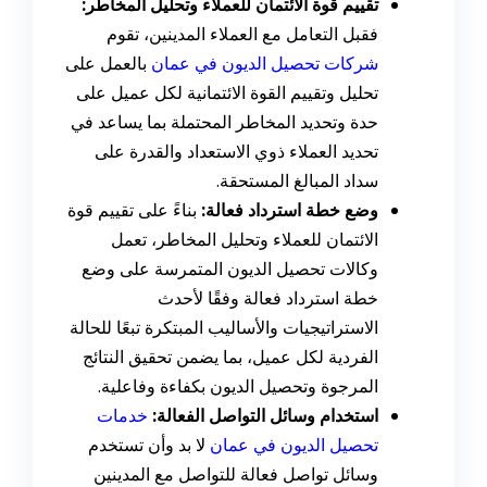
تقييم قوة الائتمان للعملاء وتحليل المخاطر:
فقبل التعامل مع العملاء المدينين، تقوم
شركات تحصيل الديون في عمان
بالعمل على
تحليل وتقييم القوة الائتمانية لكل عميل على
حدة وتحديد المخاطر المحتملة بما يساعد في
تحديد العملاء ذوي الاستعداد والقدرة على
سداد المبالغ المستحقة.
وضع خطة استرداد فعالة:
بناءً على تقييم قوة
الائتمان للعملاء وتحليل المخاطر، تعمل
وكالات تحصيل الديون المتمرسة على وضع
خطة استرداد فعالة وفقًا لأحدث
الاستراتيجيات والأساليب المبتكرة تبعًا للحالة
الفردية لكل عميل، بما يضمن تحقيق النتائج
المرجوة وتحصيل الديون بكفاءة وفاعلية.
استخدام وسائل التواصل الفعالة:
خدمات
تحصيل الديون في عمان
لا بد وأن تستخدم
وسائل تواصل فعالة للتواصل مع المدينين