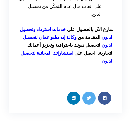
على أتعاب حال عدم التمكّن من تحصيل
الدين.
سارع الآن بالحصول على
خدمات استرداد وتحصيل
الديون
المقدمة من
وكالة إيه دبليو عمان لتحصيل
الديون
لتحصيل ديونك باحترافية وتعزيز أعمالك
التجارية. احصل على
استشاراتك المجانية لتحصيل
الديون
.