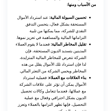
من الأسباب ومنها:
تحسين السيولة المالية:
عند استرداد الأموال
المستحقة بشكل فعال، يتحسن التدفق
النقدي للشركة، مما يمكنها من تلبية
التزاماتها المالية والمساهمة في تعزيز نموها.
تقليل المخاطر المالية:
فعندما لا يقوم العملاء
المدينين بتسديد الديون المستحقة، فإن
الشركة تتعرض للمخاطر المالية المتزايدة،
لذا فإن استرداد تلك الأموال يقلل من هذه
المخاطر ويحمي الشركة من التعثر المالي.
بناء العلاقات مع العملاء:
فعملية استرداد
الأموال يمكن أن تؤثر على علاقات الشركة
مع عملائها، فعندما تتعامل وكالات تحصيل
الديون بشكل احترافي وفعال مع عملية
التحصيل، فإنها تظهر التزامها بالعملاء وتعزز
ثقتهم في الشركة.