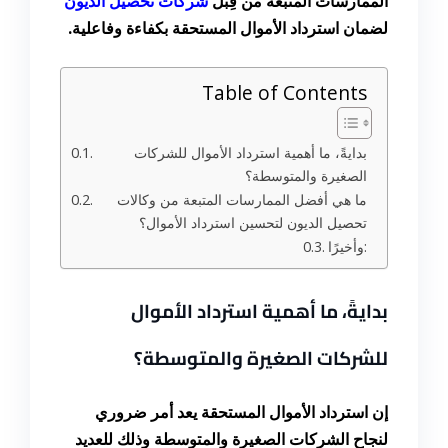
الممارسات المتبعة من قِبَل
شركات تحصيل الديون
لضمان استرداد الأموال المستحقة بكفاءة وفاعلية.
Table of Contents
بدايةً، ما أهمية استرداد الأموال للشركات
الصغيرة والمتوسطة؟
ما هي أفضل الممارسات المتبعة من وكالات
تحصيل الديون لتحسين استرداد الأموال؟
وأخيرًا:
بدايةً، ما أهمية استرداد الأموال
للشركات الصغيرة والمتوسطة؟
إن استرداد الأموال المستحقة يعد أمر ضروري
لنجاح الشركات الصغيرة والمتوسطة وذلك للعديد