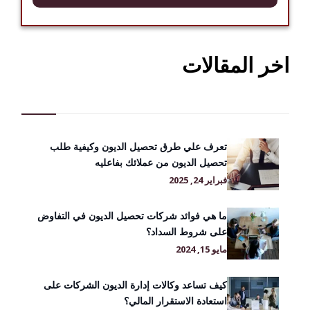
اخر المقالات
تعرف علي طرق تحصيل الديون وكيفية طلب
تحصيل الديون من عملائك بفاعليه
فبراير 24, 2025
ما هي فوائد شركات تحصيل الديون في التفاوض
على شروط السداد؟
مايو 15, 2024
كيف تساعد وكالات إدارة الديون الشركات على
استعادة الاستقرار المالي؟