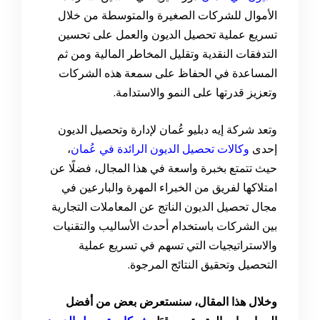
الأموال للشركات الصغيرة والمتوسطة من خلال
تسريع عملية تحصيل الديون والعمل على تحسين
التدفقات النقدية وتقليل المخاطر المالية ومن ثم
المساعدة في الحفاظ على سمعة هذه الشركات
وتعزيز قدرتها على النمو والاستدامة.
وتعد شركة إيه دبليو عُمان لإدارة وتحصيل الديون
إحدى
وكالات تحصيل الديون الرائدة في عُمان
،
حيث تتمتع بخبرة واسعة في هذا المجال، فضلًا عن
امتلاكها لفريق من الخبراء المهرة والبارعين في
مجال تحصيل الديون الناتج عن المعاملات التجارية
بين الشركات باستخدام أحدث الأساليب والتقنيات
والاستراتيجيات التي تسهم في تسريع عملية
التحصيل وتحقيق النتائج المرجوة.
وخلال هذا المقال، سنستعرض بعض من أفضل