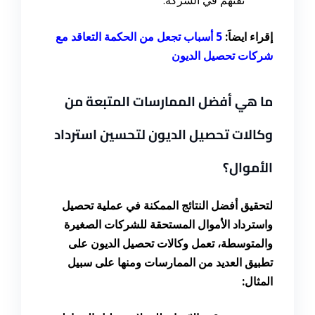
إقراء ايضاَ
:
5
أسباب تجعل من الحكمة التعاقد مع
شركات تحصيل الديون
ما هي أفضل الممارسات المتبعة من
وكالات تحصيل الديون لتحسين استرداد
الأموال؟
لتحقيق أفضل النتائج الممكنة في عملية تحصيل
واسترداد الأموال المستحقة للشركات الصغيرة
والمتوسطة، تعمل وكالات تحصيل الديون على
تطبيق العديد من الممارسات ومنها على سبيل
المثال: