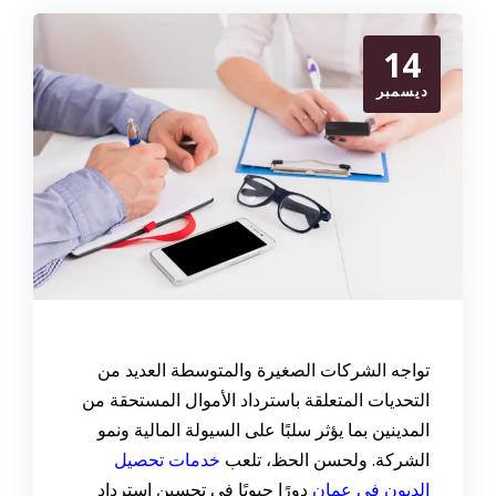
14
ديسمبر
تواجه الشركات الصغيرة والمتوسطة العديد من
التحديات المتعلقة باسترداد الأموال المستحقة من
المدينين بما يؤثر سلبًا على السيولة المالية ونمو
الشركة. ولحسن الحظ، تلعب
خدمات تحصيل
الديون في عمان
دورًا حيويًا في تحسين استرداد