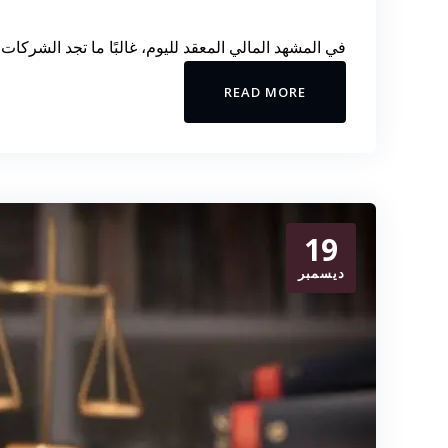
في المشهد المالي المعقد لليوم، غالبًا ما تجد الشرك
READ MORE
19
ديسمبر