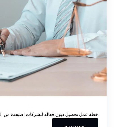
خطة عمل تحصيل ديون فعالة للشركات اصبحت من الأمو
READ MORE