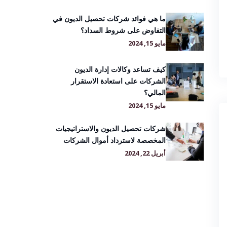
ما هي فوائد شركات تحصيل الديون في
التفاوض على شروط السداد؟
مايو 15, 2024
كيف تساعد وكالات إدارة الديون
الشركات على استعادة الاستقرار
المالي؟
مايو 15, 2024
شركات تحصيل الديون والاستراتيجيات
المخصصة لاسترداد أموال الشركات
أبريل 22, 2024