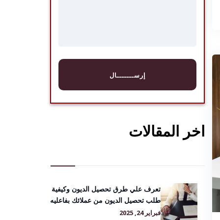
اخر المقالات
تعرف علي طرق تحصيل الديون وكيفية
طلب تحصيل الديون من عملائك بفاعليه
فبراير 24, 2025