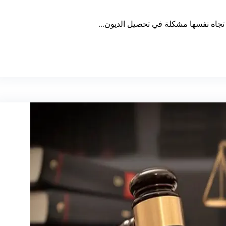
ات تجاه نفسها مشكلة في تحصيل الديون…