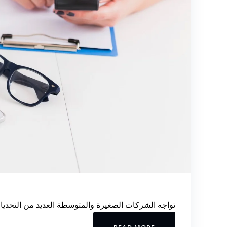
تواجه الشركات الصغيرة والمتوسطة العديد من التحديات 