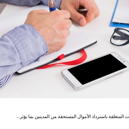
المتعلقة باسترداد الأموال المستحقة من المدينين بما يؤثر…