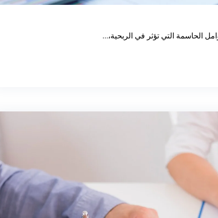
وامل الحاسمة التي تؤثر في الربحية،…