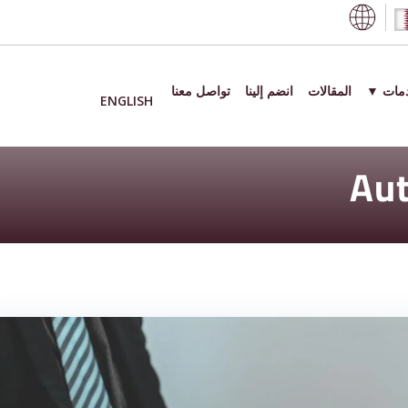
دمات ▼
المقالات
انضم إلينا
تواصل معنا
ENGLISH
Aut