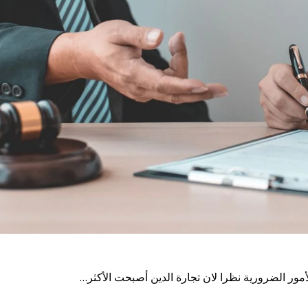
ر الضرورية نظرا لان تجارة الدين أصبحت الأكثر…