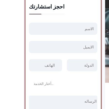
احجز استشارتك