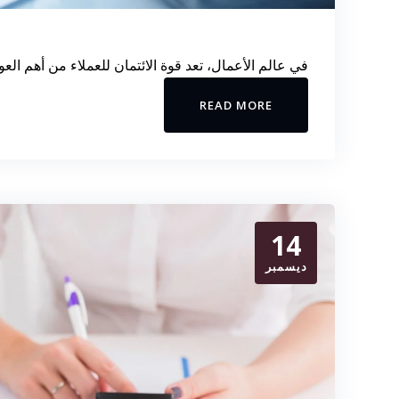
في عالم الأعمال، تعد قوة الائتمان للعملاء من أهم الع
READ MORE
14
ديسمبر