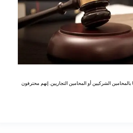
المحامين الشركيين أو المحامين التجاريين. إنهم محترفون