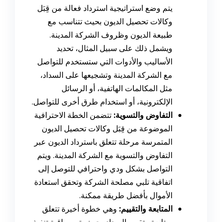
يتم وضع استراتيجية استرداد فعالة من قِبَل
وكالات تحصيل الديون بحيث تتناسب مع
طبيعة الديون وظروف الشركة المدينة.
ويشمل ذلك على سبيل المثال، تحديد
الأساليب والأدوات التي ستستخدم للتواصل
مع الشركة المدينة وتشجيعها على السداد،
مثل المكالمات الهاتفية، أو الرسائل
الإلكترونية، أو استخدام طرق أخرى للتواصل.
التفاوض والتسوية:
تتضمن الخطة الاحترافية
الموضوعة من قِبَل وكالات تحصيل الديون
المتمرسة مرحلة تتعلق باسترداد الديون عبر
التفاوض والتسوية مع الشركة المدينة. ويتم
التواصل بشكل ودي واحترافي للتوصل إلى
اتفاقية تلبي مصلحة الشركة وتحقق استعادة
الأموال بأفضل طريقة ممكنة.
المتابعة والتقييم:
وهي خطوة أخيرة تتعلق