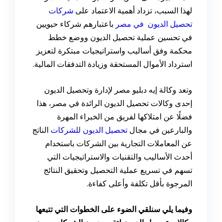
لهذا السبب، تزداد أهمية الاعتماد على
شركات
تحصيل الديون في مصر
باعتبارهم شركاء حيويين
في تحسين عملية تحصيل الديون ووضع خطط
محكمة وفق أساليب واستراتيجيات مبتكرة لتعزيز
استرداد الأموال المستحقة وزيادة التدفقات المالية.
وتعد وكالة إيه دبليو مصر لإدارة وتحصيل الديون
إحدى وكالات تحصيل الديون الرائدة في مصر، هذا
فضلًا عن امتلاكها لفريق من الخبراء المهرة
والبارعين في مجال
تحصيل الديون للشركات
الناتج
عن المعاملات التجارية بين الشركات باستخدام
أحدث الأساليب والتقنيات والاستراتيجيات التي
تسهم في تسريع عملية التحصيل وتحقيق النتائج
المرجوة بأقل تكلفة وأعلى كفاءة.
وفيما يلي سنلقي الضوء على الخطوات التي تتبعها