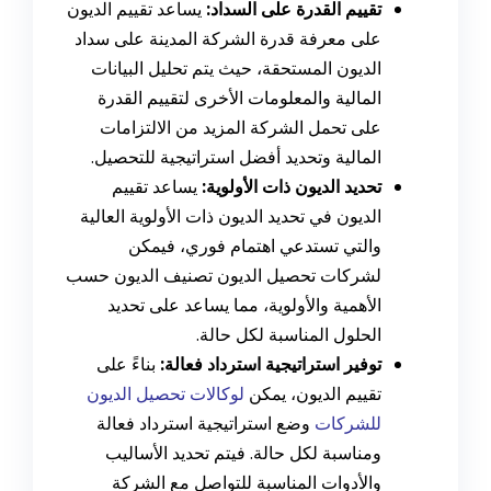
تقييم القدرة على السداد:
يساعد تقييم الديون
على معرفة قدرة الشركة المدينة على سداد
الديون المستحقة، حيث يتم تحليل البيانات
المالية والمعلومات الأخرى لتقييم القدرة
على تحمل الشركة المزيد من الالتزامات
المالية وتحديد أفضل استراتيجية للتحصيل.
تحديد الديون ذات الأولوية:
يساعد تقييم
الديون في تحديد الديون ذات الأولوية العالية
والتي تستدعي اهتمام فوري، فيمكن
لشركات تحصيل الديون تصنيف الديون حسب
الأهمية والأولوية، مما يساعد على تحديد
الحلول المناسبة لكل حالة.
توفير استراتيجية استرداد فعالة:
بناءً على
تقييم الديون، يمكن
لوكالات تحصيل الديون
للشركات
وضع استراتيجية استرداد فعالة
ومناسبة لكل حالة. فيتم تحديد الأساليب
والأدوات المناسبة للتواصل مع الشركة