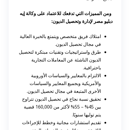
ومن المميزات التي تدفعك للاعتماد على وكالة إيه
دبليو مصر لإدارة وتحصيل الديون:
امتلاك فريق متخصص ويتمتع بالخبرة العالية
في مجال تحصيل الديون.
طرق واستراتيجيات وتقنيات مبتكرة لتحصيل
الديون الناشئة عن المعاملات التجارية
باحترافية.
الالتزام بالمعايير والسياسات الأوروبية
والأمريكية وبجميع المعايير والسياسات
الأخرى المتبعة في مجال تحصيل الديون.
تحقيق نسبة نجاح في تحصيل الديون تتراوح
بين 45% – 55% لأكثر من 160,000 قضية
يتم توليها سنويًا.
تقديم استشارات مجانية وخطط للإجراءات