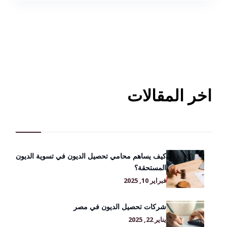
اخر المقالات
كيف يساهم محامي تحصيل الديون في تسوية الديون
المستحقة؟
فبراير 10, 2025
شركات تحصيل الديون في مصر
يناير 22, 2025