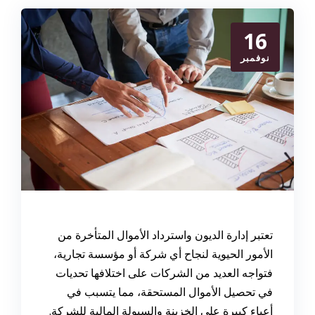
16
نوفمبر
تعتبر إدارة الديون واسترداد الأموال المتأخرة من
الأمور الحيوية لنجاح أي شركة أو مؤسسة تجارية،
فتواجه العديد من الشركات على اختلافها تحديات
في تحصيل الأموال المستحقة، مما يتسبب في
أعباء كبيرة على الخزينة والسيولة المالية للشركة.