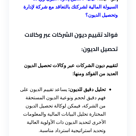
السيولة المالية لشركتك بالتعاقد مع شركة لإدارة
وتحصيل الديون؟
فوائد تقييم ديون الشركات عبر وكالات
تحصيل الديون:
لتقييم ديون الشركات عبر وكالات تحصيل الديون
العديد من الفوائد ومنها:
تحليل دقيق للديون:
يساعد تقييم الديون على
فهم دقيق لحجم ونوعية الديون المستحقة
من الشركة، فيمكن لوكالة تحصيل الديون
المختارة تحليل البيانات المالية والمعلومات
الأخرى لتحديد الديون ذات الأولوية العالية
وتحديد استراتيجية استرداد مناسبة.