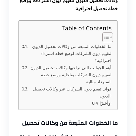
وكالات تحصيل الديون لتقييم ديون الشركات ووضع
خطة تحصيل احترافية:
Table of Contents
ما الخطوات المتبعة من وكالات تحصيل الديون
لتقييم ديون الشركات لوضع خطة استرداد
احترافية؟
أهم الجوانب التي تراعيها وكالات تحصيل الديون
لتقييم ديون الشركات بفاعلية ووضع خطة
استرداد مثالية:
فوائد تقييم ديون الشركات عبر وكالات تحصيل
الديون:
وأخيرًا:
ما الخطوات المتبعة من وكالات تحصيل