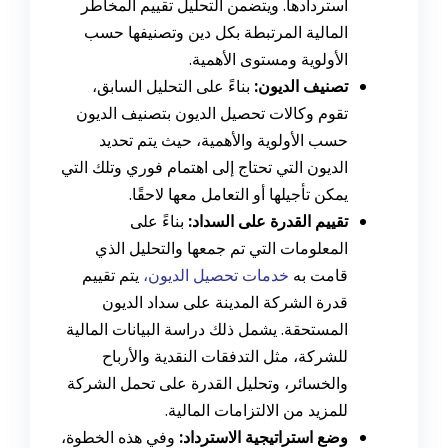
استردادها. ويتضمن التحليل تقييم المخاطر
المالية المرتبطة بكل دين وتصنيفها حسب
الأولوية ومستوى الأهمية.
تصنيف الديون:
بناءً على التحليل السابق،
تقوم وكالات تحصيل الديون بتصنيف الديون
حسب الأولوية والأهمية، حيث يتم تحديد
الديون التي تحتاج إلى اهتمام فوري وتلك التي
يمكن تأجيلها أو التعامل معها لاحقًا.
تقييم القدرة على السداد:
بناءً على
المعلومات التي تم جمعها والتحليل الذي
قامت به
خدمات تحصيل الديون
،
يتم تقييم
قدرة الشركة المدينة على سداد الديون
المستحقة. يشمل ذلك دراسة البيانات المالية
للشركة، مثل التدفقات النقدية والأرباح
والخسائر، وتحليل القدرة على تحمل الشركة
للمزيد من الالتزامات المالية.
وضع استراتيجية الاسترداد:
وفي هذه الخطوة،