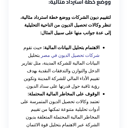
ووضع خطة استرداد مثالية:
لتقييم ديون الشركات ووضع خطة استرداد مثالية،
تنظر وكالات تحصيل الديون من الناحية التحليلية
إلى عدة جوانب منها على سبيل المثال:
الاهتمام بتحليل البيانات المالية:
حيث تقوم
شركات تحصيل الديون في مصر
بتحليل
البيانات المالية للشركة المدينة، مثل تقارير
الدخل والتوازن والتدفقات النقدية بهدف
تقييم الأداء المالي للشركة المدينة وتكوين
رؤية ثاقبة حول قدرتها على سداد الديون.
الوقوف على المخاطر المالية المحتملة:
تعتمد وكالات تحصيل الديون المتمرسة على
أدوات تحليلية متنوعة تمكنها من تقييم
المخاطر المالية المحتملة المتعلقة بديون
الشركة عبر الاهتمام بتحليل قوة الائتمان