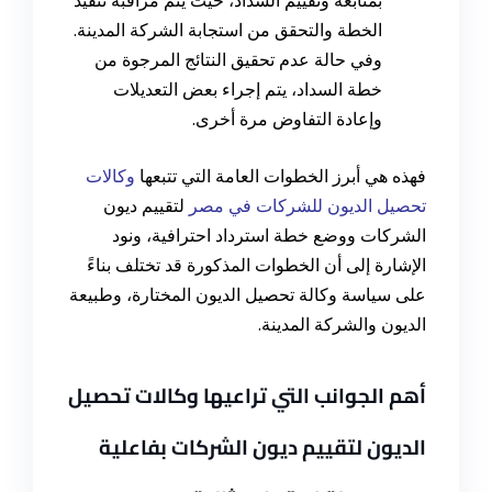
بمتابعة وتقييم السداد، حيث يتم مراقبة تنفيذ
الخطة والتحقق من استجابة الشركة المدينة.
وفي حالة عدم تحقيق النتائج المرجوة من
خطة السداد، يتم إجراء بعض التعديلات
وإعادة التفاوض مرة أخرى.
فهذه هي أبرز الخطوات العامة التي تتبعها
وكالات
تحصيل الديون للشركات في مصر
لتقييم ديون
الشركات ووضع خطة استرداد احترافية، ونود
الإشارة إلى أن الخطوات المذكورة قد تختلف بناءً
على سياسة وكالة تحصيل الديون المختارة، وطبيعة
الديون والشركة المدينة.
أهم الجوانب التي تراعيها وكالات تحصيل
الديون لتقييم ديون الشركات بفاعلية