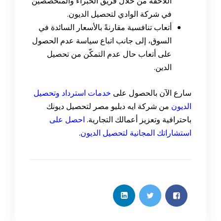
اللاحقة من خلال فريق الخبراء والمتخصصين
في شركة الوادي لتحصيل الديون.
أتعاب تنافسية مقارنةً بالأسعار السائدة في
السوق، إلى جانب اتباع سياسة عدم الحصول
على أتعاب حال عدم التمكّن من تحصيل
الدين.
سارع الآن بالحصول على
خدمات استرداد وتحصيل
الديون
من شركة ايه دبليو مصر لتحصيل ديونك
باحترافية وتعزيز أعمالك التجارية.
احصل على
استشاراتك المجانية لتحصيل الديون
.