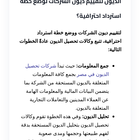
الديون لتقييم ديون الشركات لوضع خطة
استرداد احترافية؟
لتقييم ديون الشركات ووضع خطة استرداد
احترافية، تتبع وكالات تحصيل الديون عادةً الخطوات
التالية:
جمع المعلومات:
حيث تبدأ
شركات تحصيل
الديون في مصر
بجمع كافة المعلومات
المتعلقة بالديون المستحقة من الشركة بما
يتضمن البيانات المالية والمعلومات الهامة
عن العملاء المدينين والتعاملات التجارية
المتعلقة بالديون.
تحليل الديون:
وفي هذه الخطوة تقوم وكالات
تحصيل الديون بتحليل الديون المستحقة بدقة
لفهم طبيعتها وحجمها ومدى صعوبة