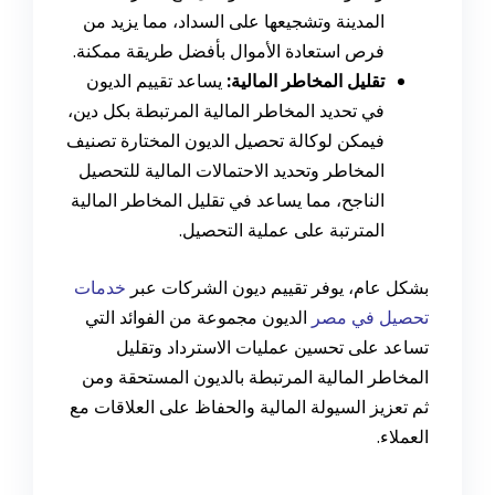
المدينة وتشجيعها على السداد، مما يزيد من
فرص استعادة الأموال بأفضل طريقة ممكنة.
تقليل المخاطر المالية:
يساعد تقييم الديون
في تحديد المخاطر المالية المرتبطة بكل دين،
فيمكن لوكالة تحصيل الديون المختارة تصنيف
المخاطر وتحديد الاحتمالات المالية للتحصيل
الناجح، مما يساعد في تقليل المخاطر المالية
المترتبة على عملية التحصيل.
بشكل عام، يوفر تقييم ديون الشركات عبر
خدمات
تحصيل في مصر
الديون مجموعة من الفوائد التي
تساعد على تحسين عمليات الاسترداد وتقليل
المخاطر المالية المرتبطة بالديون المستحقة ومن
ثم تعزيز السيولة المالية والحفاظ على العلاقات مع
العملاء.