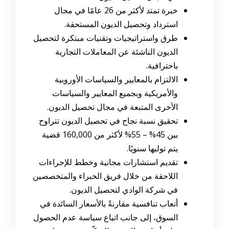
خبرة تمتد لأكثر من 26 عامًا في مجال
استرداد وتحصيل الديون المستحقة.
طرق واستراتيجيات وتقنيات مبتكرة لتحصيل
الديون الناشئة عن المعاملات التجارية
باحترافية.
الالتزام بالمعايير والسياسات الأوروبية
والأمريكية وبجميع المعايير والسياسات
الأخرى المتبعة في مجال تحصيل الديون.
تحقيق نسبة نجاح في تحصيل الديون تتراوح
بين 45% – 55% لأكثر من 160,000 قضية
يتم توليها سنويًا.
تقديم استشارات مجانية وخطط للإجراءات
اللاحقة من خلال فريق الخبراء والمتخصصين
في شركة الوادي لتحصيل الديون.
أتعاب تنافسية مقارنةً بالأسعار السائدة في
السوق، إلى جانب اتباع سياسة عدم الحصول