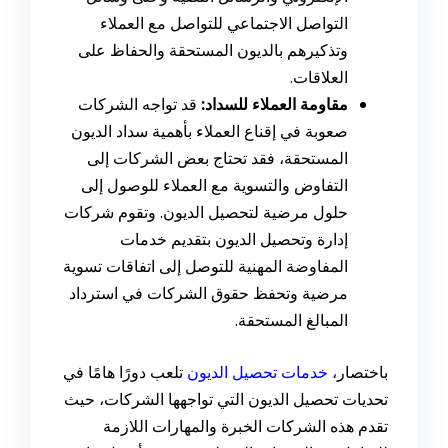
التواصل الاجتماعي للتواصل مع العملاء
وتذكيرهم بالديون المستحقة والحفاظ على
العلاقات.
مقاومة العملاء للسداد:
قد تواجه الشركات
صعوبة في إقناع العملاء بأهمية سداد الديون
المستحقة، فقد تحتاج بعض الشركات إلى
التفاوض والتسوية مع العملاء للوصول إلى
حلول مرضية لتحصيل الديون. وتقوم شركات
إدارة وتحصيل الديون بتقديم خدمات
المفاوضة المهنية للتوصل إلى اتفاقات تسوية
مرضية وتحفظ حقوق الشركات في استرداد
المبالغ المستحقة.
باختصار،
خدمات تحصيل الديون
تلعب دورًا هامًا في
تحديات تحصيل الديون التي تواجهها الشركات، حيث
تقدم هذه الشركات الخبرة والمهارات اللازمة