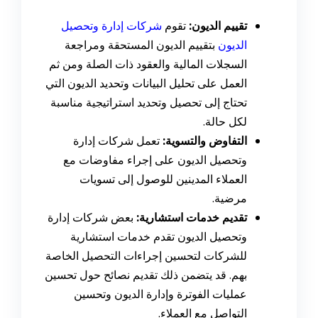
تقييم الديون:
تقوم
شركات إدارة وتحصيل
الديون
بتقييم الديون المستحقة ومراجعة
السجلات المالية والعقود ذات الصلة ومن ثم
العمل على تحليل البيانات وتحديد الديون التي
تحتاج إلى تحصيل وتحديد استراتيجية مناسبة
لكل حالة.
التفاوض والتسوية:
تعمل شركات إدارة
وتحصيل الديون على إجراء مفاوضات مع
العملاء المدينين للوصول إلى تسويات
مرضية.
تقديم خدمات استشارية:
بعض شركات إدارة
وتحصيل الديون تقدم خدمات استشارية
للشركات لتحسين إجراءات التحصيل الخاصة
بهم. قد يتضمن ذلك تقديم نصائح حول تحسين
عمليات الفوترة وإدارة الديون وتحسين
التواصل مع العملاء.