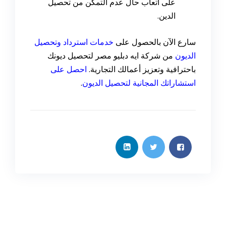
على أتعاب حال عدم التمكّن من تحصيل
الدين.
سارع الآن بالحصول على
خدمات استرداد وتحصيل
الديون
من شركة ايه دبليو مصر لتحصيل ديونك
باحترافية وتعزيز أعمالك التجارية.
احصل على
استشاراتك المجانية لتحصيل الديون
.