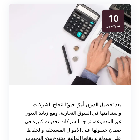
10
سبتمبر
يعد تحصيل الديون أمرًا حيويًا لنجاح الشركات
واستدامتها في السوق التجارية، ومع زيادة الديون
غير المدفوعة، تواجه الشركات تحديات كبيرة في
ضمان حصولها على الأموال المستحقة والحفاظ
على سيولة تدفقاتها المالية. وتتنوع هذه التحديات