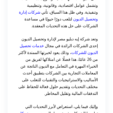
وتشمل عوامل اقتصادية، وقانونية، وتنظيمية
وتنفيذية. وفي ظل هذا السياق، تأتي
شركات إدارة
وتحصيل الديون
لتلعب دورًا حيويًا في مساعدة
الشركات على حل هذه التحديات المعقدة.
وتعد شركة إيه دبليو مصر لإدارة وتحصيل الديون
إحدى الشركات الرائدة في مجال
خدمات تحصيل
الديون للشركات
، وذلك يعود لخبرتها الممتدة لأكثر
من 26 عامًا، هذا فضلًا عن امتلاكها لفريق من
الخبراء المهرة في التعامل مع الديون الناتجة عن
المعاملات التجارية بين الشركات بتطبيق أحدث
الأساليب والاستراتيجيات والتقنيات للتغلب على
مختلف التحديات وتقديم حلول فعالة للحفاظ على
التدفقات المالية وتقليل المخاطر.
وإليك فيما يلي، استعراض لأبرز التحديات التي