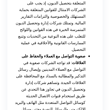
المتعلقة بتحصيل الديون، إذ يجب على
الشركات الامتثال للقوانين المتعلقة بحماية
المستهلك والخصوصية والتزامات التقارير
المالية. وتمتلك شركات إدارة وتحصيل الديون
المتمرسة الخبرة في هذه القوانين واللوائح
للتغلب على هذه النوعية من التحديات وتتبع
الممارسات القانونية والأخلاقية في عملية
التحصيل.
صعوبة التواصل مع العملاء والحفاظ على
العلاقات
: قد تواجه الشركات صعوبة في
التواصل مع العملاء المدينين وإيصال رسائل
التذكير والمطالبة بالسداد مع المحافظة على
العلاقات الجيدة. وتساهم شركات إدارة
وتحصيل الديون في تجاوز هذا التحدي عن
طريق استخدام قنوات الاتصال الحديثة
كوسائل التواصل المتعددة مثل الهاتف والبريد
الإلكتروني والرسائل النصية وحتى وسائل