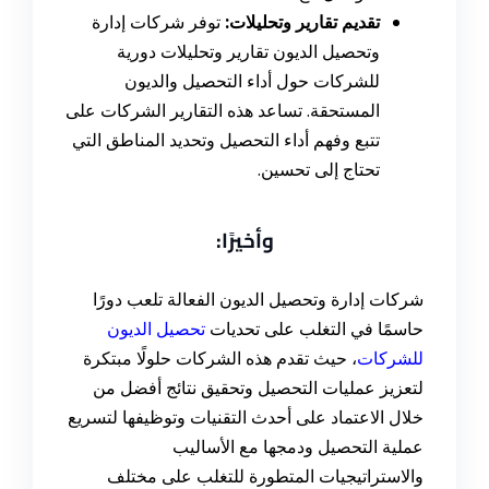
تقديم تقارير وتحليلات:
توفر شركات إدارة
وتحصيل الديون تقارير وتحليلات دورية
للشركات حول أداء التحصيل والديون
المستحقة. تساعد هذه التقارير الشركات على
تتبع وفهم أداء التحصيل وتحديد المناطق التي
تحتاج إلى تحسين.
وأخيرًا:
شركات إدارة وتحصيل الديون الفعالة تلعب دورًا
حاسمًا في التغلب على تحديات
تحصيل الديون
للشركات
، حيث تقدم هذه الشركات حلولًا مبتكرة
لتعزيز عمليات التحصيل وتحقيق نتائج أفضل من
خلال الاعتماد على أحدث التقنيات وتوظيفها لتسريع
عملية التحصيل ودمجها مع الأساليب
والاستراتيجيات المتطورة للتغلب على مختلف