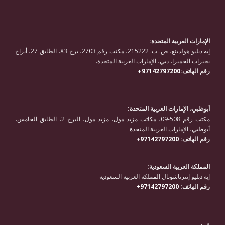
الإمارات العربية المتحدة:
إيه دبليو هولدينغ، ص. ب. 215222، مكتب رقم 2703، برج X3، الطابق 27، أبراج
بحيرات الجميرا، دبي، الإمارات العربية المتحدة.
رقم الهاتف:
97142797200+
أبوظبي، الإمارات العربية المتحدة:
مكتب رقم 508-09، مكاتب مزيد مول، مزيد مول، البرج 2، الطابق الخامس،
أبوظبي، الإمارات العربية المتحدة
رقم الهاتف:
97142797200+
المملكة العربية السعودية:
إيه دبليو إنترناشونال المملكة العربية السعودية
رقم الهاتف:
97142797200+