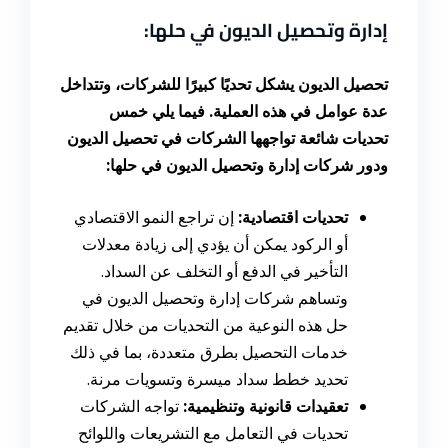
إدارة وتحصيل الديون في حلها:
تحصيل الديون يشكل تحديًا كبيرًا للشركات، وتتداخل
عدة عوامل في هذه العملية. فيما يلي خمس
تحديات شائعة تواجهها الشركات في تحصيل الديون
ودور شركات إدارة وتحصيل الديون في حلها:
تحديات اقتصادية:
إن تراجع النمو الاقتصادي
أو الركود يمكن أن يؤدي إلى زيادة معدلات
التأخير في الدفع أو التخلف عن السداد.
وتساهم شركات إدارة وتحصيل الديون في
حل هذه النوعية من التحديات من خلال تقديم
خدمات التحصيل بطرق متعددة، بما في ذلك
تحديد خطط سداد ميسرة وتسويات مرنة.
تعقيدات قانونية وتنظيمية:
تواجه الشركات
تحديات في التعامل مع التشريعات واللوائح