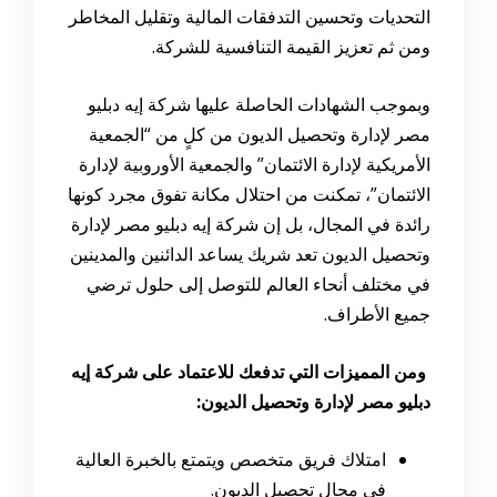
التحديات وتحسين التدفقات المالية وتقليل المخاطر
ومن ثم تعزيز القيمة التنافسية للشركة.
وبموجب الشهادات الحاصلة عليها شركة إيه دبليو
مصر لإدارة وتحصيل الديون من كلٍ من “الجمعية
الأمريكية لإدارة الائتمان” والجمعية الأوروبية لإدارة
الائتمان”، تمكنت من احتلال مكانة تفوق مجرد كونها
رائدة في المجال، بل إن شركة إيه دبليو مصر لإدارة
وتحصيل الديون تعد شريك يساعد الدائنين والمدينين
في مختلف أنحاء العالم للتوصل إلى حلول ترضي
جميع الأطراف.
ومن المميزات التي تدفعك للاعتماد على شركة إيه
دبليو مصر لإدارة وتحصيل الديون:
امتلاك فريق متخصص ويتمتع بالخبرة العالية
في مجال تحصيل الديون.