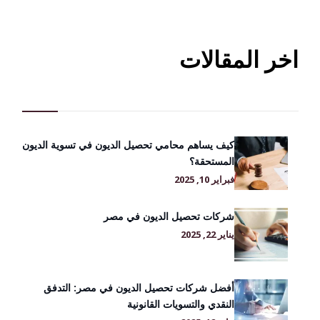
اخر المقالات
كيف يساهم محامي تحصيل الديون في تسوية الديون
المستحقة؟
فبراير 10, 2025
شركات تحصيل الديون في مصر
يناير 22, 2025
أفضل شركات تحصيل الديون في مصر: التدفق
النقدي والتسويات القانونية