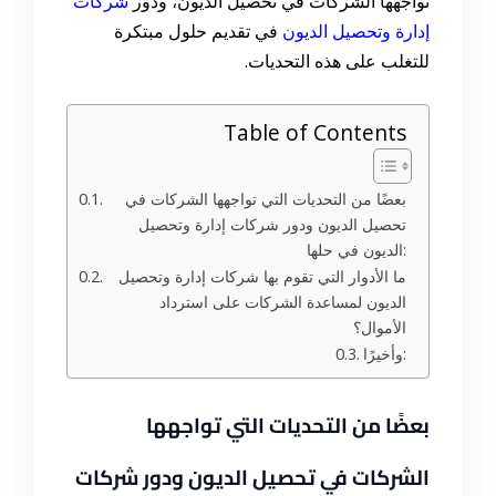
تواجهها الشركات في تحصيل الديون، ودو
ر
شركات
إدارة وتحصيل الديون
في تقديم حلول مبتكرة
للتغلب على هذه التحديات.
Table of Contents
بعضًا من التحديات التي تواجهها الشركات في
تحصيل الديون ودور شركات إدارة وتحصيل
الديون في حلها:
ما الأدوار التي تقوم بها شركات إدارة وتحصيل
الديون لمساعدة الشركات على استرداد
الأموال؟
وأخيرًا:
بعضًا من التحديات التي تواجهها
الشركات في تحصيل الديون ودور شركات