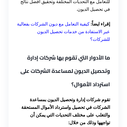
للتعامل مع التحديات المختلفة وتحقيق أفضل نتائج
في تحصيل الديون.
إقراء ايضاً:
كيفية التعامل مع ديون الشركات بفعالية
عبر الاستفادة من خدمات تحصيل الديون
للشركات؟
ما الأدوار التي تقوم بها شركات إدارة
وتحصيل الديون لمساعدة الشركات على
استرداد الأموال؟
تقوم شركات إدارة وتحصيل الديون بمساعدة
الشركات في تحصيل واسترداد الأموال المستحقة
والتغلب على مختلف التحديات التي يمكن أن
تواجهها وذلك من خلال: