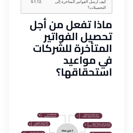
كيف أرسل الفواتير المتأخرة إلى
التحصيلات؟
ماذا تفعل من أجل
تحصيل الفواتير
المتأخرة للشركات
في مواعيد
استحقاقها؟