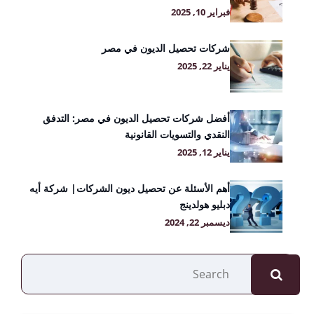
فبراير 10, 2025
شركات تحصيل الديون في مصر
يناير 22, 2025
أفضل شركات تحصيل الديون في مصر: التدفق
النقدي والتسويات القانونية
يناير 12, 2025
أهم الأسئلة عن تحصيل ديون الشركات| شركة أيه
دبليو هولدينج
ديسمبر 22, 2024