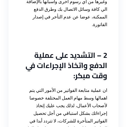
وغيرها من أي رسوم أخرى واسبابها بالإضافة
الي كافة وسائل الاتصال بك وطرق الدفع
الممكنة، عوضا عن عدم التأخر في إصدار
الفاتورة
.
2 – ال
تشديد على عملية
الدفع واتخاذ الإجراءات في
وقت مبكر
:
ان عملية متابعة الفواتير من الأمور التي يتم
اهمالها وسط مهام العمل المختلفة خصوصا
لأصحاب الأعمال، لذلك يجب عليك إتخاذ
إجراءاتك بشكل استباقي من أجل
تحصيل
الفواتير المتأخرة للشركات
، لا تتردد أبدا في