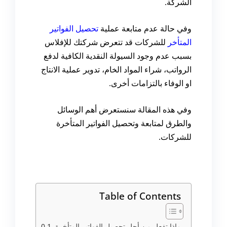
الشركة
.
وفي حالة عدم متابعة عملية
تحصيل الفواتير
المتأخر
للشركات
قد تتعرض شركتك للإفلاس
بسبب عدم وجود السيولة النقدية الكافية لدفع
الرواتب، شراء المواد الخام، تدوير عملية الانتاج
او الوفاء بالتزامات أخرى
.
وفي هذه المقالة سنستعرض أهم الوسائل
والطرق لمتابعة
وتحصيل الفواتير المتأخرة
للشركات
.
Table of Contents
ماذا تفعل من أجل تحصيل الفواتير المتأخرة