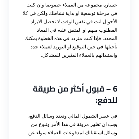
خسارة مجموعة من العملاء خصوصا وان كنت
في مرحلة توسعية او بداية نشاطك ولكن في كلا
الأحوال انت في نفس الوقت لا تحصل الايراد
المطلوب منهم او المتفق عليه في المعاد
المحدد، فإذا كنت متردد في هذه الخطوة يمكنك
تأجيلها في حين التوقيع او التوريد لعملاء جدد
واستبدالهم بالعملاء المثيرين للمشاكل
.
6 –
قبول أكثر من طريقة
للدفع
:
في عصر الشمول المالي وتعدد وسائل الدفع،
يجب ان تظهر مرونة في هذا الأمر وتنوع من
وسائل استقبالك لمدفوعات العملاء سواء عن