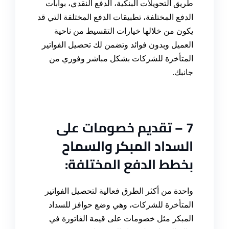
طريق التحويلات البنكية، الدفع النقدي، بوابات
الدفع المختلفة، تطبيقات الدفع المختلفة التي قد
يكون من خلالها خيارات التقسيط من ناحية
العميل وبدون فوائد وتضمن لك
تحصيل الفواتير
المتأخرة للشركات
بشكل مباشر وفوري من
جانبك
.
7 –
تقديم خصومات على
السداد المبكر والسماح
بخطط الدفع المختلفة:
واحدة من أكثر الطرق فعالية
لتحصيل الفواتير
المتأخرة للشركات
، وهي وضع حوافز للسداد
المبكر مثل خصومات على قيمة الفاتورة في