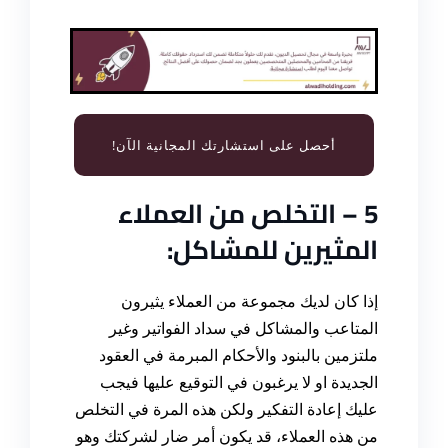
أحصل على استشارتك المجانية الآن!
5 –
التخلص من العملاء
المثيرين للمشاكل
:
إذا كان لديك مجموعة من العملاء يثيرون
المتاعب والمشاكل في سداد الفواتير وغير
ملتزمين بالبنود والأحكام المبرمة في العقود
الجديدة او لا يرغبون في التوقيع عليها فيجب
عليك إعادة التفكير ولكن هذه المرة في التخلص
من هذه العملاء، قد يكون أمر ضار لشركتك وهو