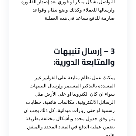
التواصل بشكل مبكر او فوري بعد إصدار الفاتورة
وارسالها للعملاء وكذلك وضع نظام وقواعد
صارمة للدفع يساعد في هذه العملية
.
3 –
إرسال تنبيهات
والمتابعة الدورية
:
يمكنك عمل نظام متابعة على الفواتير غير
المسددة بالتذكير المستمر وإرسال التنبيهات
سواء ان كان الكترونيا او على الأرض مثل
الرسائل الالكترونية، مكالمات هاتفية، خطابات
رسمية او حتى زيارات ميدانية، كل ذلك يجب ان
يتم وفق جدول محدد وبأشكال مختلفة بطريقة
تضمن عملية الدفع في المعاد المحدد والمتفق
عليه
.