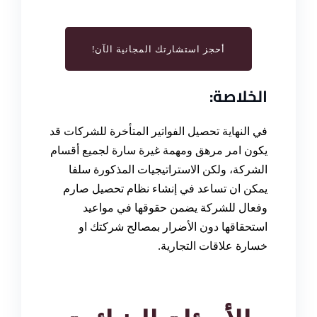
أحجز استشارتك المجانية الآن!
الخلاصة:
في النهاية
تحصيل الفواتير المتأخرة للشركات
قد
يكون امر مرهق ومهمة غيرة سارة لجميع أقسام
الشركة، ولكن الاستراتيجيات المذكورة سلفا
يمكن ان تساعد في إنشاء نظام تحصيل صارم
وفعال للشركة يضمن حقوقها في مواعيد
استحقاقها دون الأضرار بمصالح شركتك او
خسارة علاقات التجارية
.