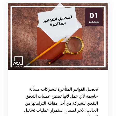
01
سبتمبر
تحصيل الفواتير المتأخرة للشركات
مسألة
حاسمة لأي عمل لأنها تضمن عمليات التدفق
النقدي للشركة من أجل مقابلة التزاماتها من
الجانب الأخر لضمان استمرار عمليات تشغيل