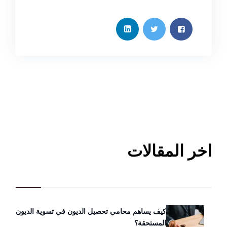
اخر المقالات
كيف يساهم محامي تحصيل الديون في تسوية الديون
المستحقة؟