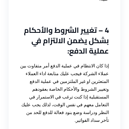
4 –
تغيير الشروط والأحكام
بشكل يضمن الالتزام في
عملية الدفع:
إذا كان الانتظام في عملية الدفع أمر متفاوت بين
عملاء الشركة فيجب عليك متابعة اداء العملاء
المتعثرين او غير الملتزمين في عملية الدفع
وتغيير الشروط والأحكام الخاصة بعقودهم
المستقبلية إذا كنت ترغب في الاستمرار في
التعامل معهم في نفس الوقت، لذلك يجب عليك
النظر ودراسة وضع بنود فعالة للدفع للحد من
تأخر سداد الفواتير
.