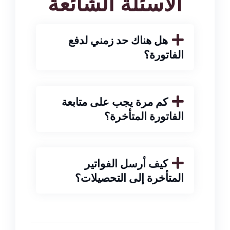
الأسئلة الشائعة
هل هناك حد زمني لدفع
الفاتورة؟
كم مرة يجب على متابعة
الفاتورة المتأخرة؟
كيف أرسل الفواتير
المتأخرة إلى التحصيلات؟