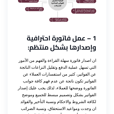
1 – عمل
فاتورة
احترافية
وإصدارها بشكل منتظم
:
ان اصدار فاتورة سهلة القراءة والفهم من الأمور
التي تسهل عملية الدفع وتقليل النزاعات الناتجة
عن الفواتير، كثير من استفسارات العملاء عن
الفواتير تكون ناتجة عن عدم فهم كافة جوانب
الفاتورة ووضحها للعملاء، لذلك يجب عليك إصدار
الفواتير بشكل وتصميم مبسط للجميع وموضح
لكافة الشروط والاحكام ونسبة التأخير والفوائد
ان وجدت ومواعيد الاستحقاق، ونسبة الضرائب