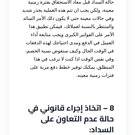
حالة السداد قبل معاد الاستحقاق بفترة زمنية
معينة، ولكن يجب ان تتم هذه العملية بحذر شديد
وفي حالات معينة حتى لا يكون ذلك الأمر السائد
والمنتظر بالنسبة لعملائك، فيمكن تطبيق هذا
الأمر على الفواتير الكبرى ويجب متابعة أداء
العميل في الدفع ومدى احتياجك لهذه الدفعات
في الوقت الحال وكيف ستعوض نسبة الخصم،
وفي نفس الوقت اذا كنت لا ترغب في هذا
المنطلق، يمكنك توفير خطط دفع مرنة على
فترات زمنية معينه
.
8 –
اتخاذ إجراء قانوني في
حالة عدم التعاون على
السداد
: