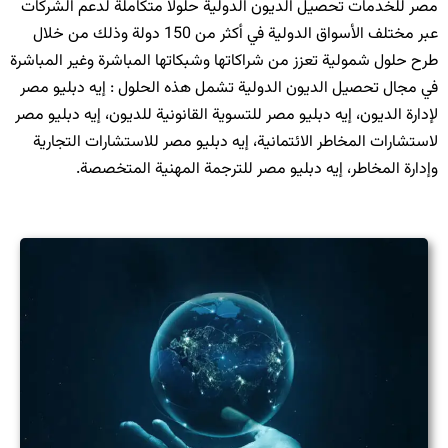
مصر للخدمات تحصيل الديون الدولية حلولاً متكاملة لدعم الشركات
عبر مختلف الأسواق الدولية في أكثر من 150 دولة وذلك من خلال
طرح حلول شمولية تعزز من شراكاتها وشبكاتها المباشرة وغير المباشرة
في مجال تحصيل الديون الدولية تشمل هذه الحلول : إيه دبليو مصر
لإدارة الديون، إيه دبليو مصر للتسوية القانونية للديون، إيه دبليو مصر
لاستشارات المخاطر الائتمانية، إيه دبليو مصر للاستشارات التجارية
وإدارة المخاطر، إيه دبليو مصر للترجمة المهنية المتخصصة.