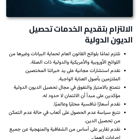
الالتزام بتقديم الخدمات تحصيل
الديون الدولية
نلتزم تمامًا بلوائح القانون العام لحماية البيانات وغيرها من
اللوائح الأوروبية والأمريكية والدولية ذات الصلة.
نقدم استشارات مجانية على يد خبرائنا المختصين
الملتزمين بأصول العناية الواجبة.
نتمتع بالامتياز والتفوق في مجال تحصيل الديون الدولية
مؤكدين على مبدأ أن الائتمان لا حدود له.
نقدم أسعارًا تنافسية محليًا وعالميًا.
نتبع سياسة عدم الحصول على أتعاب في حالة عدم التمكن
من تحصيل الدين.
نقدم تقارير على أساس من الشفافية والمنهجية عن جميع
إجراءات العمل.