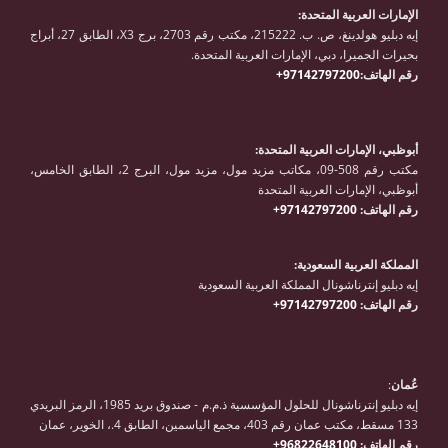
الإمارات العربية المتحدة:
إيه دبليو هولدينغ، ص. ب. 215222، مكتب رقم 2703، برج X3، الطابق 27، أبراج
بحيرات الجميرا، دبي، الإمارات العربية المتحدة.
رقم الهاتف:
97142797200+
أبوظبي، الإمارات العربية المتحدة:
مكتب رقم 508-09، مكاتب مزيد مول، مزيد مول، البرج 2، الطابق الخامس،
أبوظبي، الإمارات العربية المتحدة
رقم الهاتف:
97142797200+
المملكة العربية السعودية:
إيه دبليو إنترناشونال المملكة العربية السعودية
رقم الهاتف:
97142797200+
عُمان
:
إيه دبليو إنترناشونال للحلول المؤسسية ذ.م.م - صندوق بريد 1985، الرمز البريدي
133 مسقط، مكتب عمان رقم 403، مجمع الياسمين، الطابق 4.، الخوير، عمان
رقم الهاتف:
96822648100+