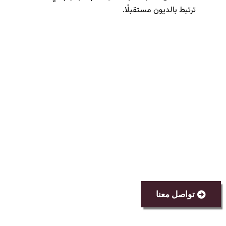
ترتبط بالديون مستقبلًا.
تواصل معنا